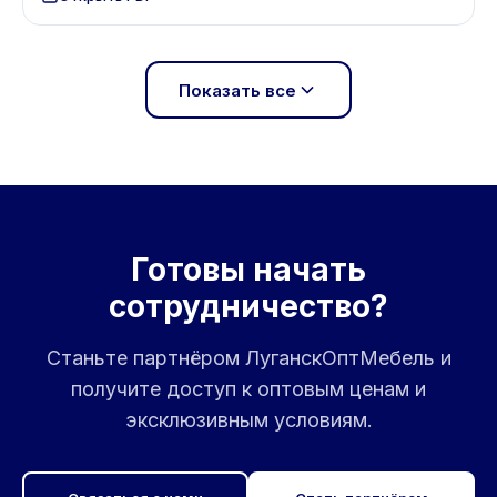
Показать все
Готовы начать
сотрудничество?
Станьте партнёром ЛуганскОптМебель и
получите доступ к оптовым ценам и
эксклюзивным условиям.