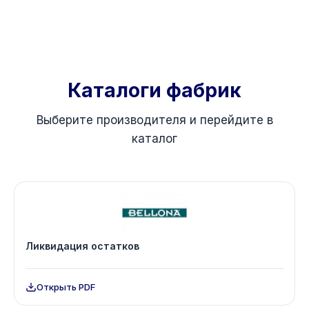
Каталоги фабрик
Выберите производителя и перейдите в
каталог
Ликвидация остатков
Открыть PDF