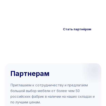
складами в Луганске и Ростове-на-
Дону
Смотреть каталог
Стать партнёром
Партнерам
Приглашаем к сотрудничеству и предлагаем
большой выбор мебели от более чем 50
российских фабрик в наличии на наших складах и
по лучшим ценам.