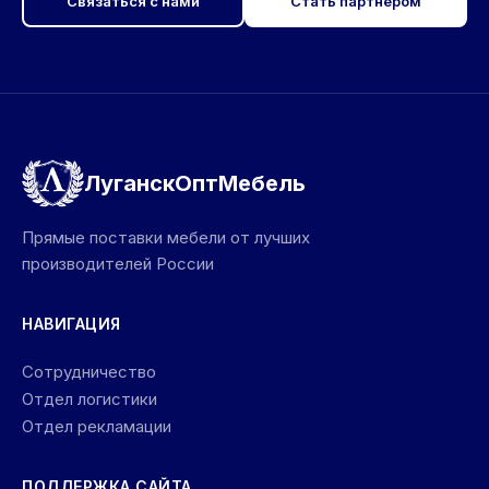
Связаться с нами
Стать партнёром
ЛуганскОптМебель
Прямые поставки мебели от лучших
производителей России
НАВИГАЦИЯ
Сотрудничество
Отдел логистики
Отдел рекламации
ПОДДЕРЖКА САЙТА