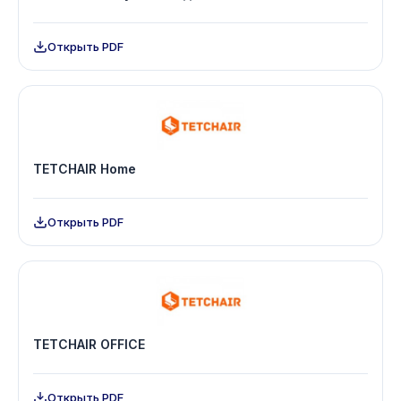
Открыть PDF
TETCHAIR Home
Открыть PDF
TETCHAIR OFFICE
Открыть PDF