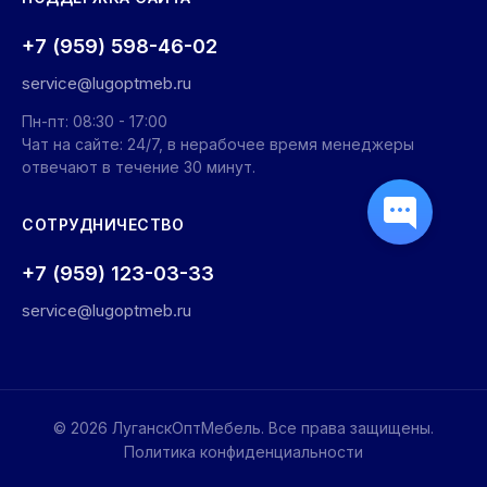
+7 (959) 598-46-02
service@lugoptmeb.ru
Пн-пт: 08:30 - 17:00
Чат на сайте: 24/7, в нерабочее время менеджеры
отвечают в течение 30 минут.
СОТРУДНИЧЕСТВО
+7 (959) 123-03-33
service@lugoptmeb.ru
© 2026 ЛуганскОптМебель. Все права защищены.
Политика конфиденциальности