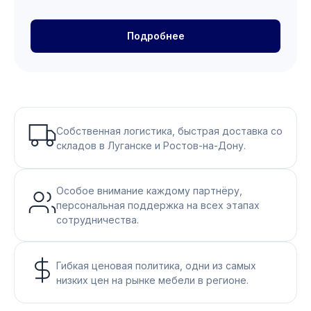
Подробнее
Собственная логистика, быстрая доставка со
складов в Луганске и Ростов-на-Дону.
Особое внимание каждому партнёру,
персональная поддержка на всех этапах
сотрудничества.
Гибкая ценовая политика, одни из самых
низких цен на рынке мебели в регионе.